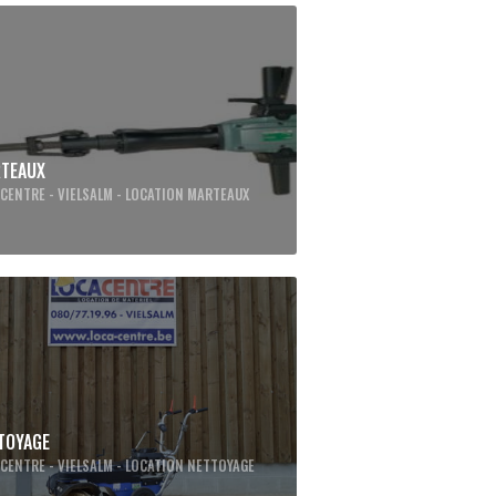
TEAUX
CENTRE - VIELSALM - LOCATION MARTEAUX
TOYAGE
CENTRE - VIELSALM - LOCATION NETTOYAGE