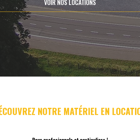
VOIR NOS LOCATIONS
ÉCOUVREZ NOTRE MATÉRIEL EN LOCATI