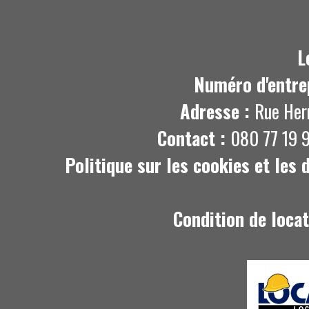
L
Numéro d'entre
Adresse :
Rue Her
Contact :
080 77 19 9
Politique sur les cookies et les
Condition de loca