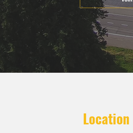
Location