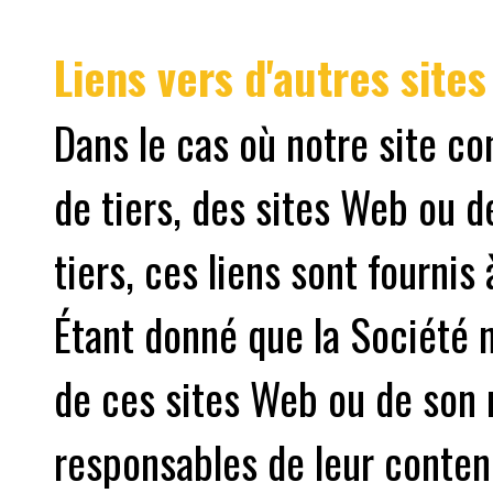
Liens vers d'autres sites
Dans le cas où notre site co
de tiers, des sites Web ou 
tiers, ces liens sont fournis
Étant donné que la Société n
de ces sites Web ou de son
responsables de leur contenu