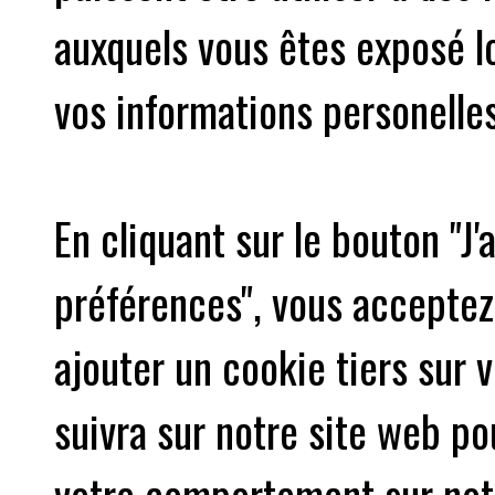
auxquels vous êtes exposé lo
vos informations personelles
En cliquant sur le bouton "
préférences", vous accepte
ajouter un cookie tiers sur 
suivra sur notre site web po
votre comportement sur not