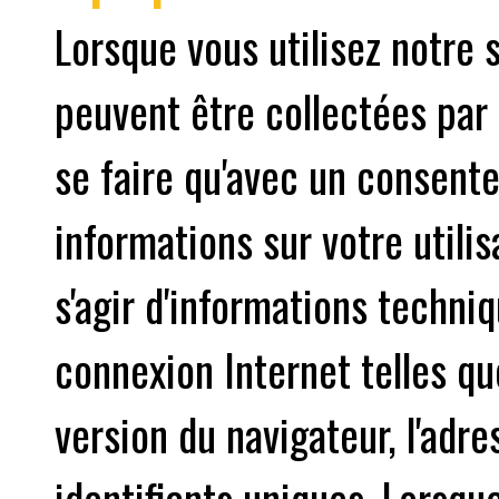
Lorsque vous utilisez notre 
peuvent être collectées par 
se faire qu'avec un consente
informations sur votre utilis
s'agir d'informations techniq
connexion Internet telles que
version du navigateur, l'adre
identifiants uniques. Lorsqu