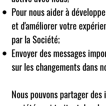
Pour nous aider à développer 
et d'améliorer votre expérien
par la Société;
Envoyer des messages impor
sur les changements dans no
Nous pouvons partager des i