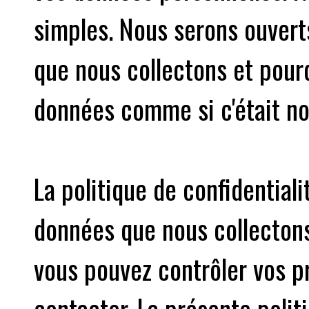
simples. Nous serons ouvert
que nous collectons et pour
données comme si c'était no
La politique de confidential
données que nous collectons
vous pouvez contrôler vos 
contacter. La présente politi