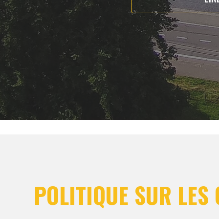
POLITIQUE SUR LES 