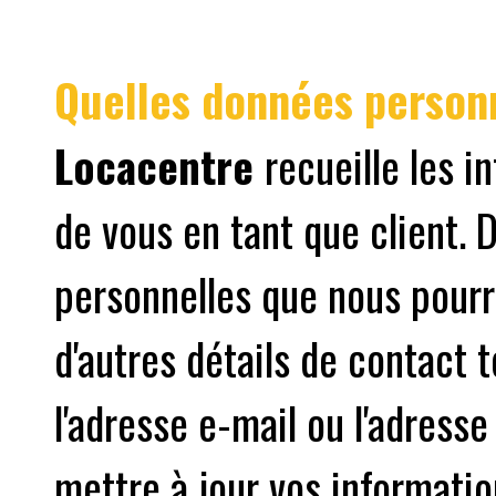
Quelles données person
Locacentre
recueille les 
de vous en tant que client.
personnelles que nous pourr
d'autres détails de contact 
l'adresse e-mail ou l'adress
mettre à jour vos informatio