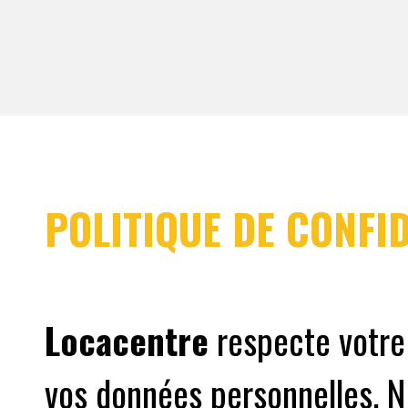
POLITIQUE DE CONFID
Locacentre
respecte votre 
vos données personnelles. N