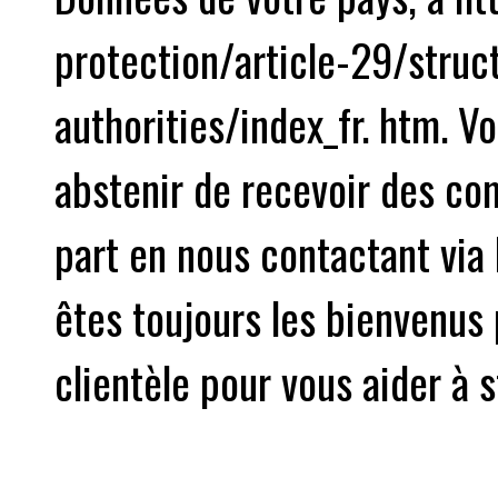
protection/article-29/struc
authorities/index_fr. htm. 
abstenir de recevoir des c
part en nous contactant via 
êtes toujours les bienvenus
clientèle pour vous aider à