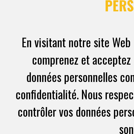
PERS
En visitant notre site Web 
comprenez et acceptez l
données personnelles con
confidentialité. Nous respec
contrôler vos données perso
son