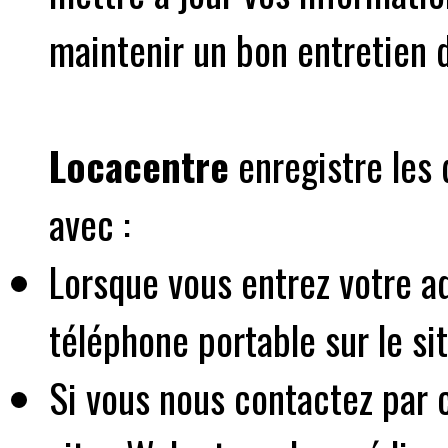
maintenir un bon entretien d
Locacentre
enregistre les 
avec :
Lorsque vous entrez votre a
téléphone portable sur le sit
Si vous nous contactez par c