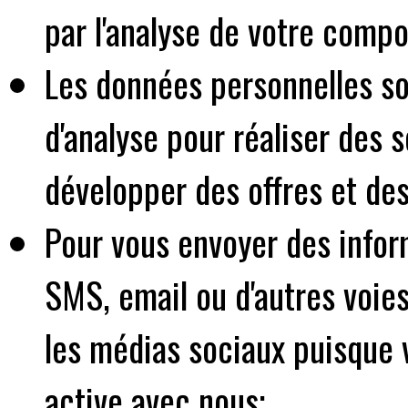
par l'analyse de votre comp
Les données personnelles so
d'analyse pour réaliser des 
développer des offres et des
Pour vous envoyer des infor
SMS, email ou d'autres voie
les médias sociaux puisque v
active avec nous;