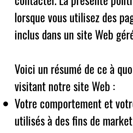
lorsque vous utilisez des pa
inclus dans un site Web géré
Voici un résumé de ce à quo
visitant notre site Web :
Votre comportement et votre
utilisés à des fins de marke