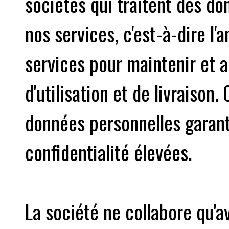
sociétés qui traitent des do
nos services, c'est-à-dire l'a
services pour maintenir et 
d'utilisation et de livraison
données personnelles garant
confidentialité élevées.
La société ne collabore qu'a