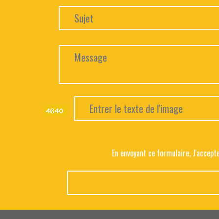
En envoyant ce formulaire, J'accep