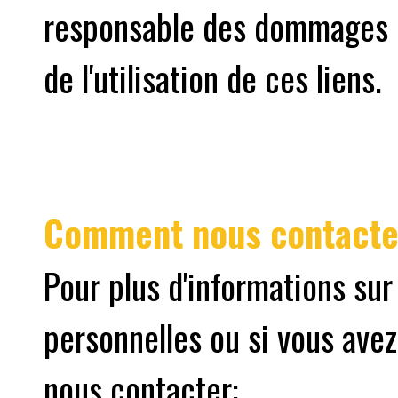
responsable des dommages o
de l'utilisation de ces liens.
Comment nous contacte
Pour plus d'informations sur
personnelles ou si vous avez
nous contacter: