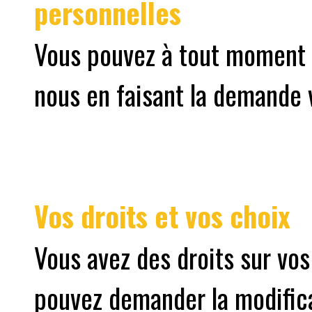
personnelles
Vous pouvez à tout moment 
nous en faisant la demande v
Vos droits et vos choix
Vous avez des droits sur vo
pouvez demander la modifica