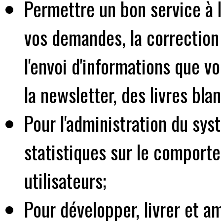
Permettre un bon service à 
vos demandes, la correction
l'envoi d'informations que 
la newsletter, des livres bl
Pour l'administration du sy
statistiques sur le comport
utilisateurs;
Pour développer, livrer et a