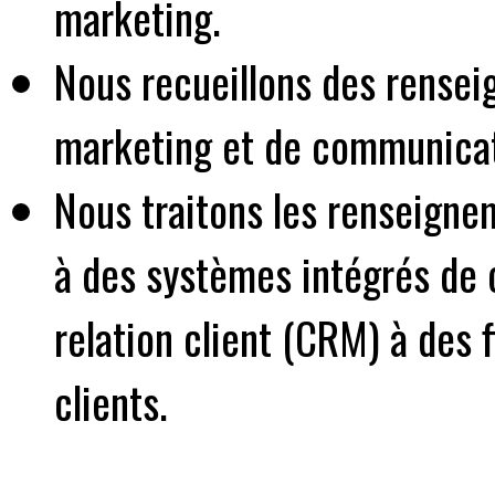
marketing.
Nous recueillons des rensei
marketing et de communicat
Nous traitons les renseigne
à des systèmes intégrés de c
relation client (CRM) à des 
clients.