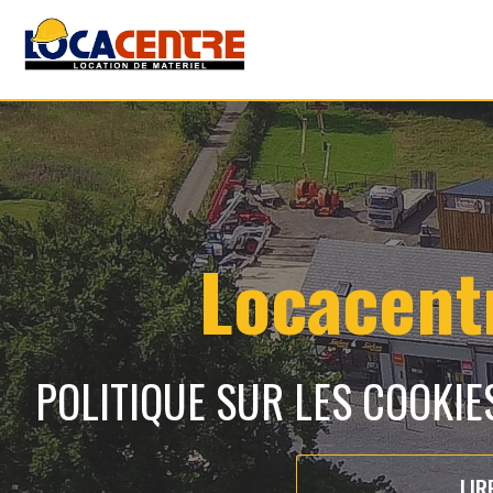
Locacentr
POLITIQUE SUR LES COOKIE
LIR