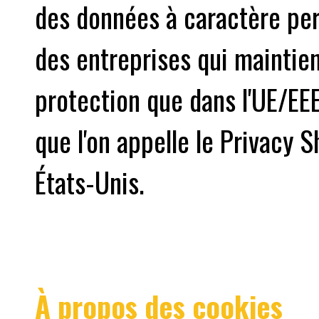
des données à caractère per
des entreprises qui maintie
protection que dans l'UE/EE
que l'on appelle le Privacy S
États-Unis.
À propos des cookies