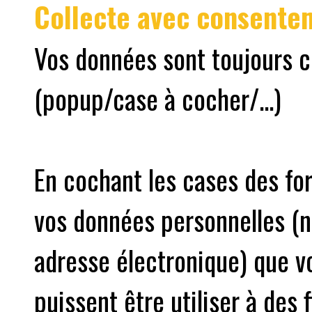
Collecte avec consente
Vos données sont toujours 
(popup/case à cocher/...)
En cochant les cases des fo
vos données personnelles (
adresse électronique) que v
puissent être utiliser à des 