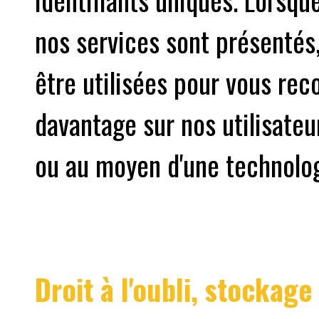
nos services sont présentés
être utilisées pour vous rec
davantage sur nos utilisateu
ou au moyen d'une technolog
Droit à l'oubli, stockag