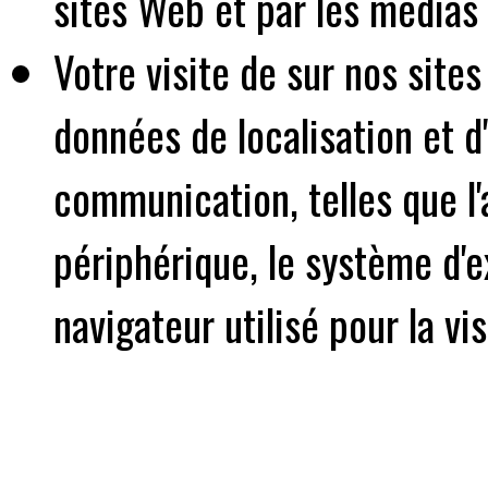
sites Web et par les médias 
Votre visite de sur nos sites
données de localisation et 
communication, telles que l'
périphérique, le système d'e
navigateur utilisé pour la vis