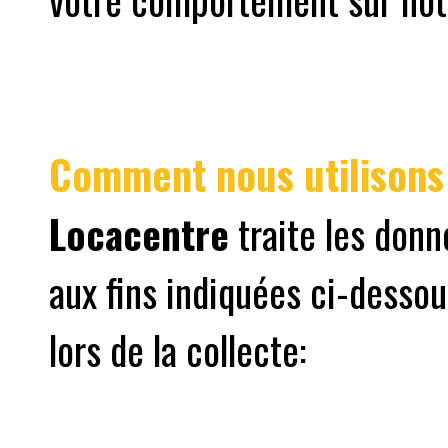
Comment nous utilisons 
Locacentre
traite les donn
aux fins indiquées ci-dessou
lors de la collecte: