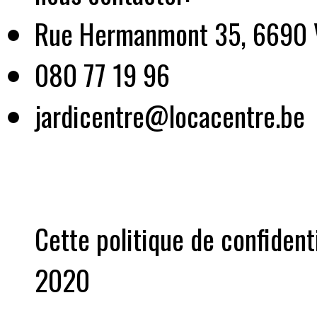
Rue Hermanmont 35, 6690 
080 77 19 96
jardicentre@locacentre.be
Cette politique de confidenti
2020