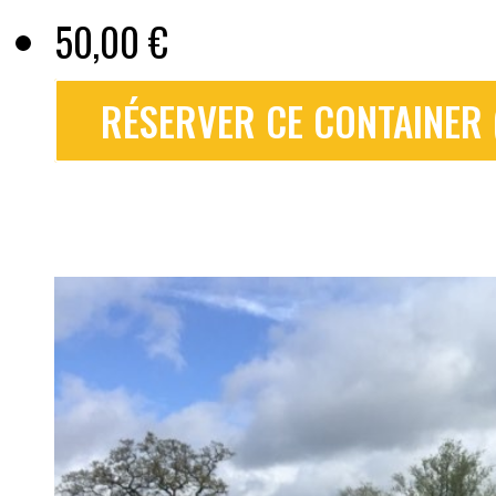
50,00 €
RÉSERVER CE CONTAINER (