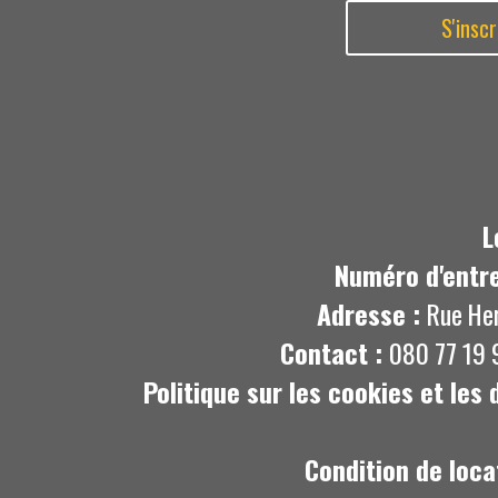
L
Numéro d'entre
Adresse :
Rue He
Contact :
080 77 19 
Politique sur les cookies et les
Condition de loca