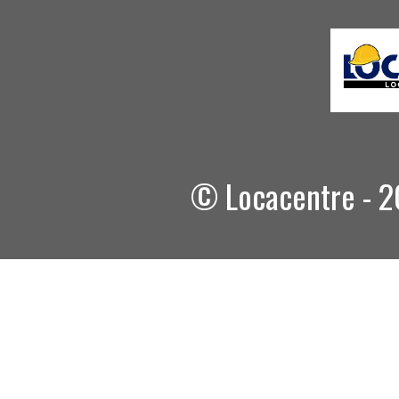
© Locacentre - 2