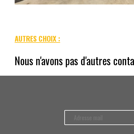
AUTRES CHOIX :
Nous n'avons pas d'autres conta