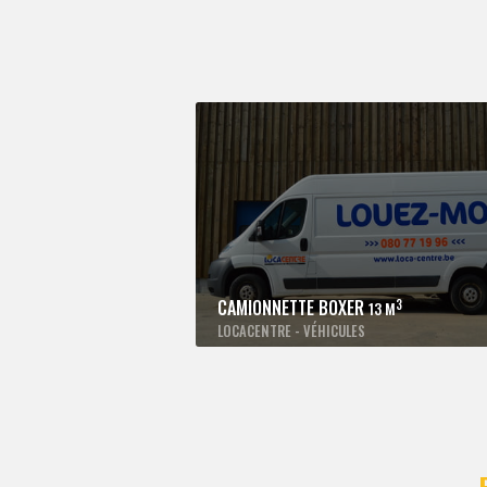
CAMIONNETTE BOXER
3
13 M
LOCACENTRE - VÉHICULES