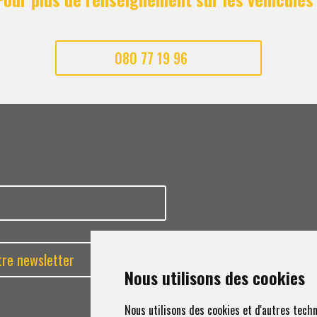
080 77 19 96
P
Nous utilisons des cookies
Nous utilisons des cookies et d'autres techn