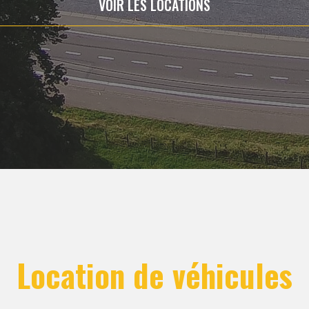
VOIR LES LOCATIONS
Location de véhicules