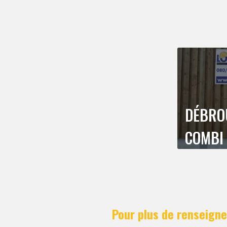
DÉBRO
COMBI 
Pour plus de renseigne