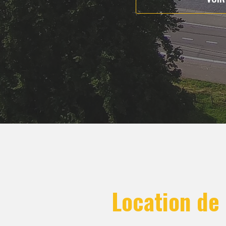
Location de