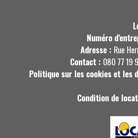
L
Numéro d'entre
Adresse :
Rue Her
Contact :
080 77 19 9
Politique sur les cookies et les
Condition de loca