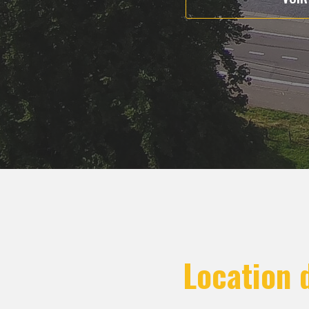
Location d