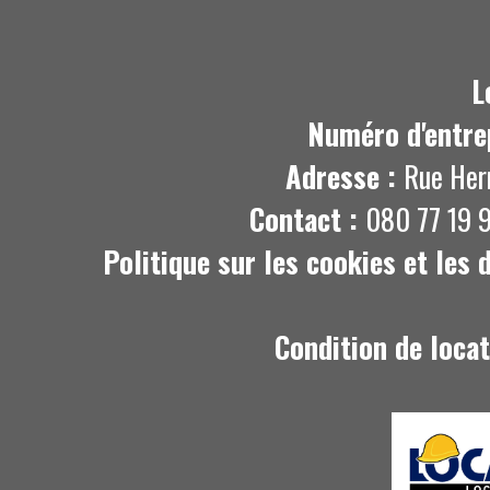
L
Numéro d'entre
Adresse :
Rue Her
Contact :
080 77 19 9
Politique sur les cookies et les
Condition de loca