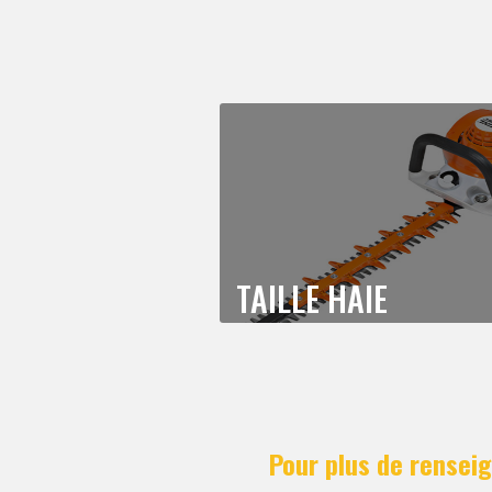
TAILLE HAIE
Pour plus de renseig