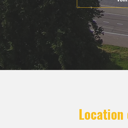
Location 