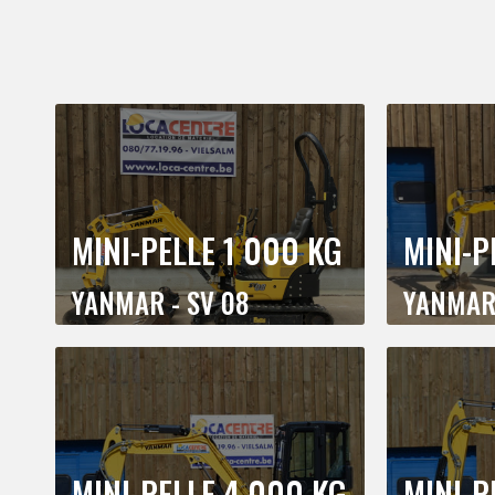
MINI-PELLE 1 000 KG
MINI-P
YANMAR - SV 08
YANMAR 
MINI-PELLE 4 000 KG
MINI-P