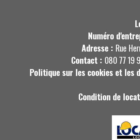
L
Numéro d'entre
Adresse :
Rue Her
Contact :
080 77 19 9
Politique sur les cookies et les
Condition de loca