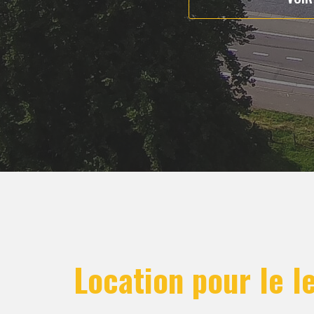
Location pour le l