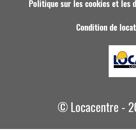
Politique sur les cookies et les
Condition de loca
© Locacentre - 20