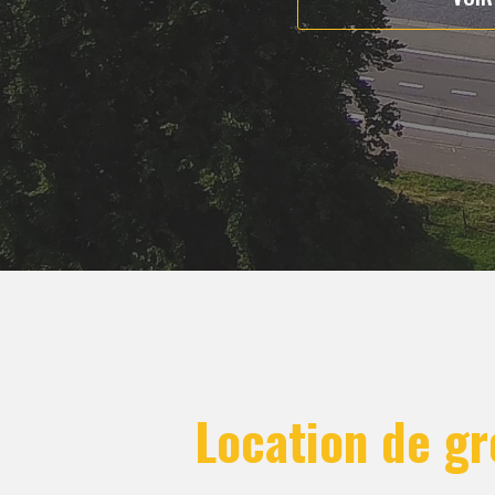
Location de g