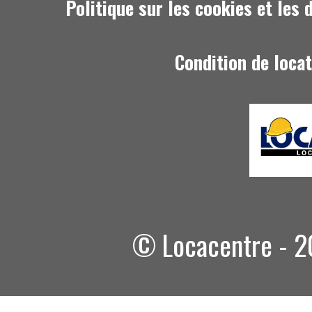
Politique sur les cookies et les
Condition de loca
© Locacentre - 20