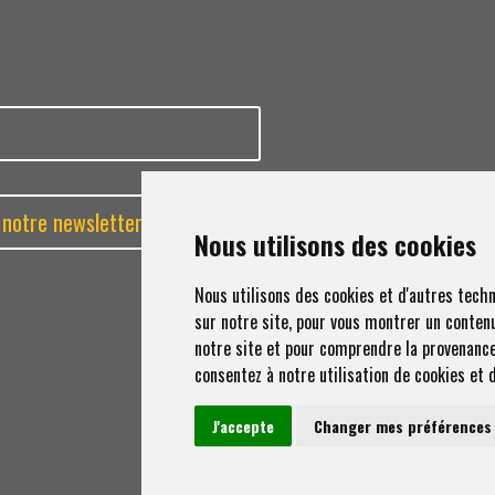
Politique su
Nous utilisons des cookies
Nous utilisons des cookies et d'autres techn
sur notre site, pour vous montrer un contenu
notre site et pour comprendre la provenance 
consentez à notre utilisation de cookies et d
© Loca
J'accepte
Changer mes préférences