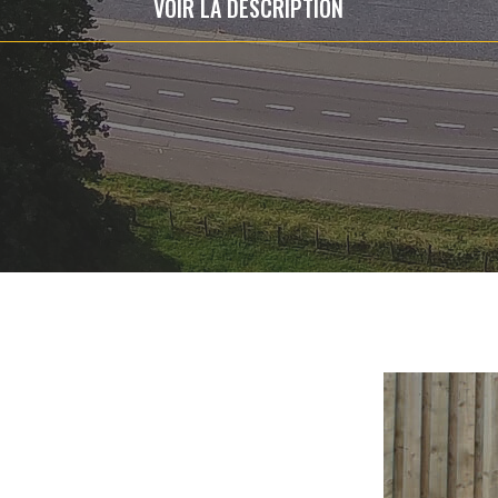
VOIR LA DESCRIPTION