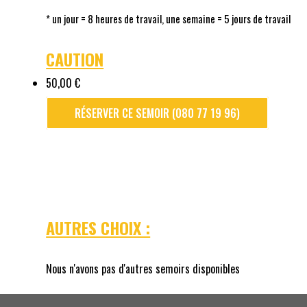
* un jour = 8 heures de travail, une semaine = 5 jours de travail
CAUTION
50,00 €
RÉSERVER CE SEMOIR (080 77 19 96)
AUTRES CHOIX :
Nous n'avons pas d'autres semoirs disponibles