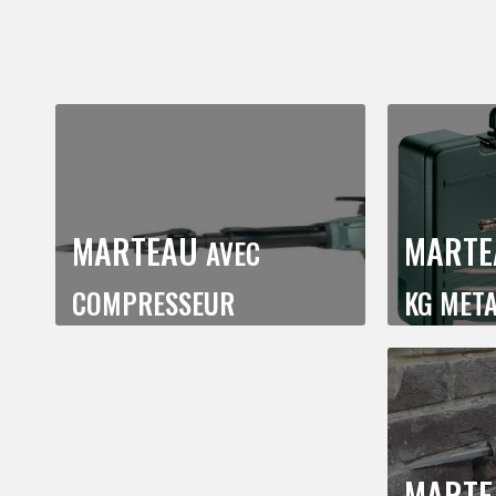
MARTEAU
MARTE
AVEC
COMPRESSEUR
KG MET
MARTE