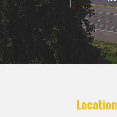
Locatio