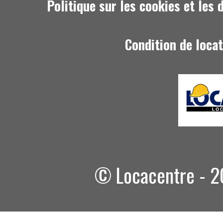
Politique sur les cookies et les
Condition de loca
© Locacentre - 20