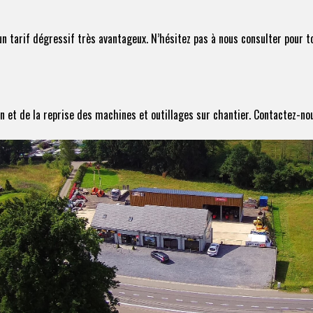
un tarif dégressif très avantageux. N’hésitez pas à nous consulter pour 
n et de la reprise des machines et outillages sur chantier. Contactez-nous