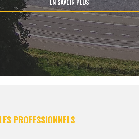
EN SAVOIR PLUS
 LES PROFESSIONNELS