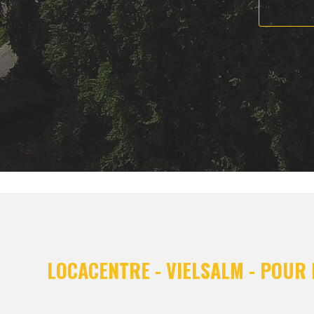
LOCACENTRE - VIELSALM - POUR