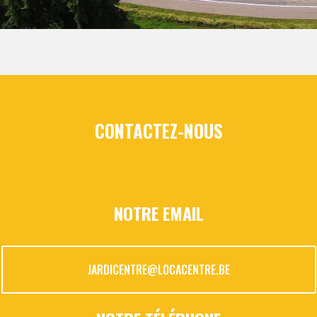
CONTACTEZ-NOUS
NOTRE EMAIL
JARDICENTRE@LOCACENTRE.BE