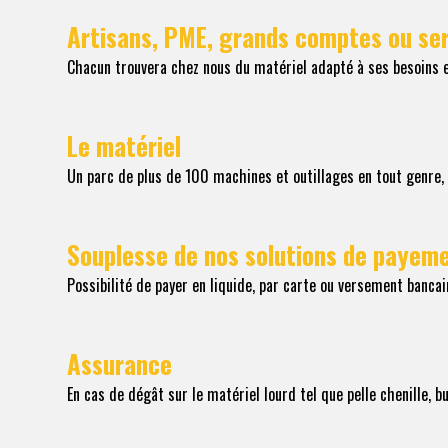
Artisans, PME, grands comptes ou ser
Chacun trouvera chez nous du matériel adapté à ses besoins et
Le matériel
Un parc de plus de 100 machines et outillages en tout genre,
Souplesse de nos solutions de payem
Possibilité de payer en liquide, par carte ou versement bancai
Assurance
En cas de dégât sur le matériel lourd tel que pelle chenille, b