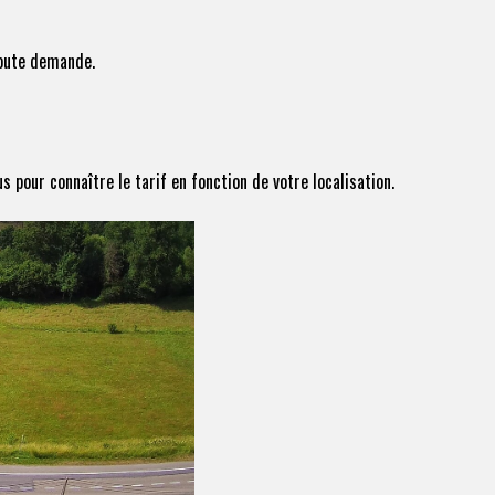
toute demande.
 pour connaître le tarif en fonction de votre localisation.